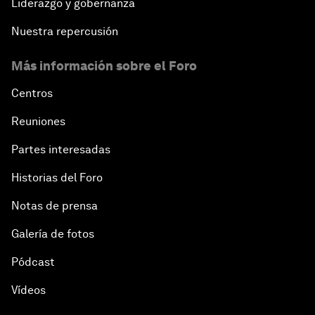
Liderazgo y gobernanza
Nuestra repercusión
Más información sobre el Foro
Centros
Reuniones
Partes interesadas
Historias del Foro
Notas de prensa
Galería de fotos
Pódcast
Vídeos