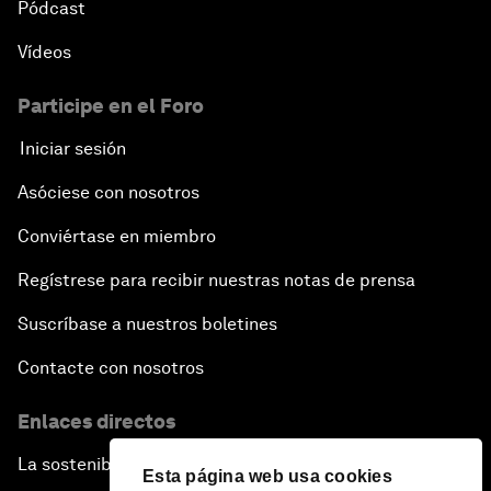
Pódcast
Vídeos
Participe en el Foro
Iniciar sesión
Asóciese con nosotros
Conviértase en miembro
Regístrese para recibir nuestras notas de prensa
Suscríbase a nuestros boletines
Contacte con nosotros
Enlaces directos
La sostenibilidad en el Foro
Esta página web usa cookies