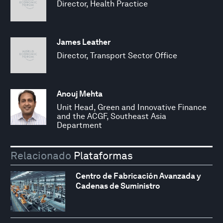
Director, Health Practice
James Leather
Director, Transport Sector Office
Anouj Mehta
Unit Head, Green and Innovative Finance
and the ACGF, Southeast Asia
Department
Relacionado
Plataformas
Centro de Fabricación Avanzada y
Cadenas de Suministro