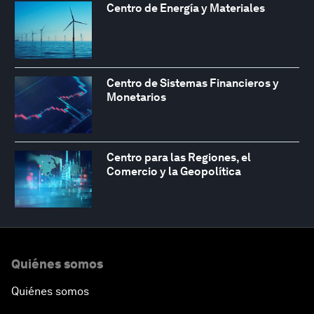
Centro de Energía y Materiales
Centro de Sistemas Financieros y
Monetarios
Centro para las Regiones, el
Comercio y la Geopolítica
Quiénes somos
Quiénes somos