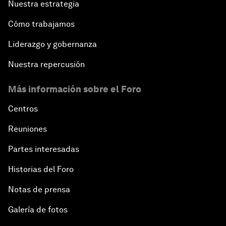
Nuestra estrategia
Cómo trabajamos
Liderazgo y gobernanza
Nuestra repercusión
Más información sobre el Foro
Centros
Reuniones
Partes interesadas
Historias del Foro
Notas de prensa
Galería de fotos