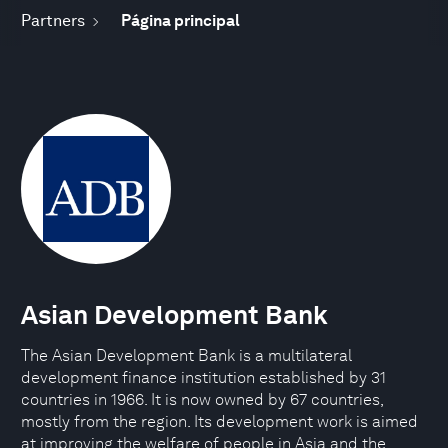
Partners
Página principal
Asian Development Bank
The Asian Development Bank is a multilateral
development finance institution established by 31
countries in 1966. It is now owned by 67 countries,
mostly from the region. Its development work is aimed
at improving the welfare of people in Asia and the