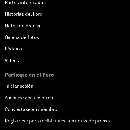
Partes interesadas
Historias del Foro
Notas de prensa
Galería de fotos
Pódcast
Vídeos
Participe en el Foro
Iniciar sesión
Asóciese con nosotros
Conviértase en miembro
Regístrese para recibir nuestras notas de prensa