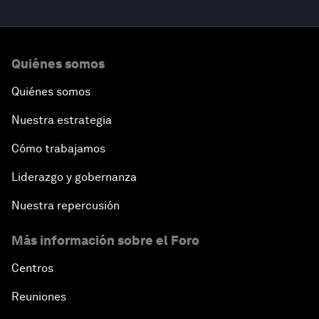
Quiénes somos
Quiénes somos
Nuestra estrategia
Cómo trabajamos
Liderazgo y gobernanza
Nuestra repercusión
Más información sobre el Foro
Centros
Reuniones