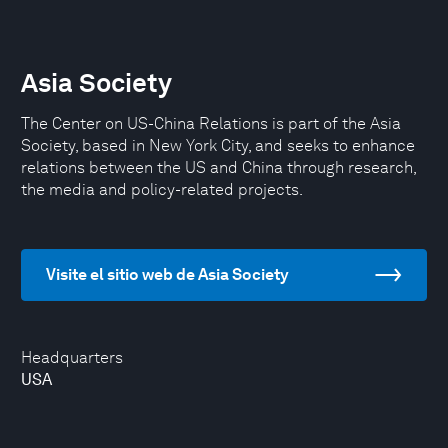
Asia Society
The Center on US-China Relations is part of the Asia
Society, based in New York City, and seeks to enhance
relations between the US and China through research,
the media and policy-related projects.
Visite el sitio web de Asia Society
Headquarters
USA