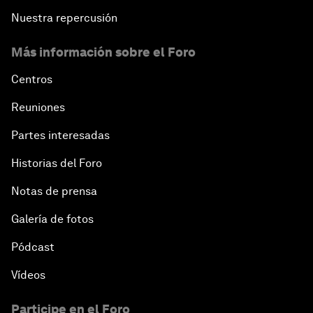
Nuestra repercusión
Más información sobre el Foro
Centros
Reuniones
Partes interesadas
Historias del Foro
Notas de prensa
Galería de fotos
Pódcast
Vídeos
Participe en el Foro