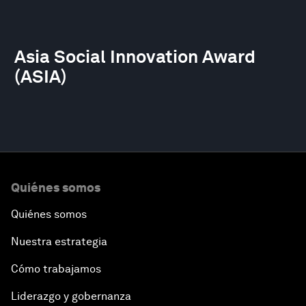
Asia Social Innovation Award
(ASIA)
Quiénes somos
Quiénes somos
Nuestra estrategia
Cómo trabajamos
Liderazgo y gobernanza