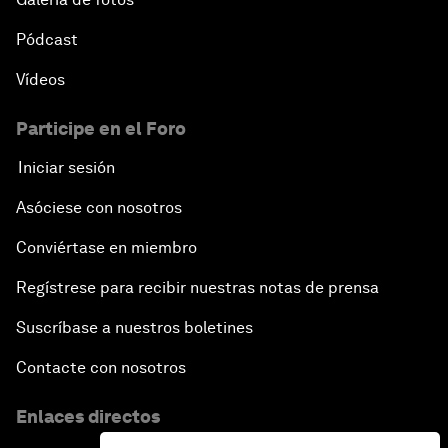
Pódcast
Vídeos
Participe en el Foro
Iniciar sesión
Asóciese con nosotros
Conviértase en miembro
Regístrese para recibir nuestras notas de prensa
Suscríbase a nuestros boletines
Contacte con nosotros
Enlaces directos