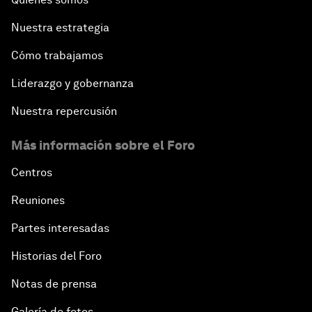
Nuestra estrategia
Cómo trabajamos
Liderazgo y gobernanza
Nuestra repercusión
Más información sobre el Foro
Centros
Reuniones
Partes interesadas
Historias del Foro
Notas de prensa
Galería de fotos