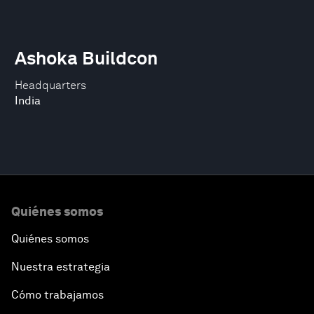
Ashoka Buildcon
Headquarters
India
Quiénes somos
Quiénes somos
Nuestra estrategia
Cómo trabajamos