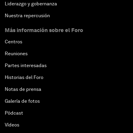
Liderazgo y gobernanza
Nuestra repercusión
Más información sobre el Foro
Centros
Reuniones
Partes interesadas
Historias del Foro
Notas de prensa
Galería de fotos
Pódcast
Vídeos