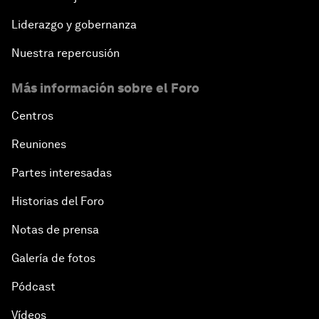
Liderazgo y gobernanza
Nuestra repercusión
Más información sobre el Foro
Centros
Reuniones
Partes interesadas
Historias del Foro
Notas de prensa
Galería de fotos
Pódcast
Vídeos