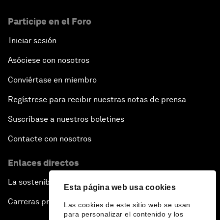
Participe en el Foro
Iniciar sesión
Asóciese con nosotros
Conviértase en miembro
Regístrese para recibir nuestras notas de prensa
Suscríbase a nuestros boletines
Contacte con nosotros
Enlaces directos
La sostenibilidad en el Foro
Esta página web usa cookies
Carreras profesionales
Las cookies de este sitio web se usan
para personalizar el contenido y los