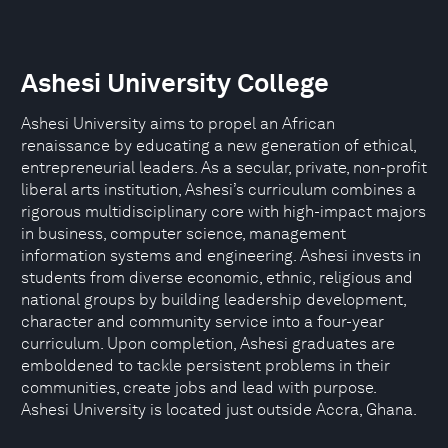
Ashesi University College
Ashesi University aims to propel an African
renaissance by educating a new generation of ethical,
entrepreneurial leaders. As a secular, private, non-profit
liberal arts institution, Ashesi’s curriculum combines a
rigorous multidisciplinary core with high-impact majors
in business, computer science, management
information systems and engineering. Ashesi invests in
students from diverse economic, ethnic, religious and
national groups by building leadership development,
character and community service into a four-year
curriculum. Upon completion, Ashesi graduates are
emboldened to tackle persistent problems in their
communities, create jobs and lead with purpose.
Ashesi University is located just outside Accra, Ghana.