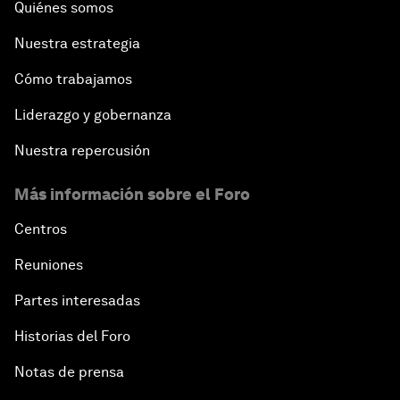
Quiénes somos
Nuestra estrategia
Cómo trabajamos
Liderazgo y gobernanza
Nuestra repercusión
Más información sobre el Foro
Centros
Reuniones
Partes interesadas
Historias del Foro
Notas de prensa