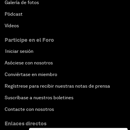
Galería de fotos
Pódcast
Vídeos
Participe en el Foro
Iniciar sesión
Asóciese con nosotros
Conviértase en miembro
Regístrese para recibir nuestras notas de prensa
Suscríbase a nuestros boletines
Contacte con nosotros
Enlaces directos