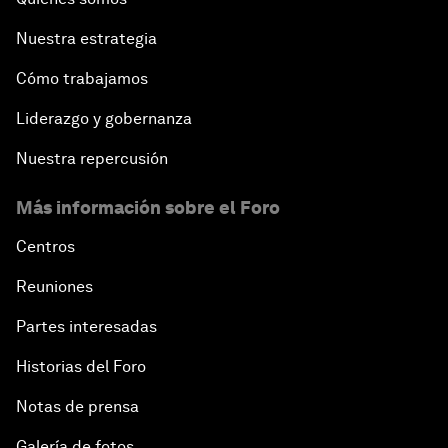
Nuestra estrategia
Cómo trabajamos
Liderazgo y gobernanza
Nuestra repercusión
Más información sobre el Foro
Centros
Reuniones
Partes interesadas
Historias del Foro
Notas de prensa
Galería de fotos