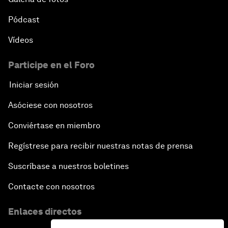
Pódcast
Vídeos
Participe en el Foro
Iniciar sesión
Asóciese con nosotros
Conviértase en miembro
Regístrese para recibir nuestras notas de prensa
Suscríbase a nuestros boletines
Contacte con nosotros
Enlaces directos