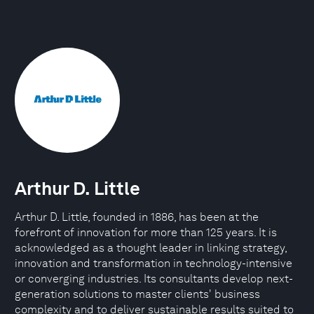
Arthur D. Little
Arthur D. Little, founded in 1886, has been at the
forefront of innovation for more than 125 years. It is
acknowledged as a thought leader in linking strategy,
innovation and transformation in technology-intensive
or converging industries. Its consultants develop next-
generation solutions to master clients' business
complexity and to deliver sustainable results suited to