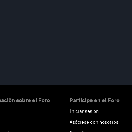
ación sobre el Foro
Participe en el Foro
Iniciar sesión
Asóciese con nosotros