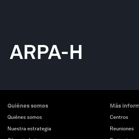
ARPA-H
Quiénes somos
Más inform
Quiénes somos
Centros
Nuestra estrategia
Reuniones