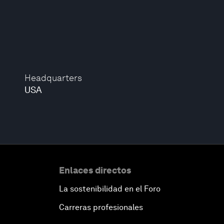
Headquarters
USA
Enlaces directos
La sostenibilidad en el Foro
Carreras profesionales