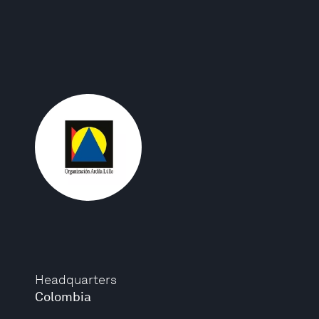
Headquarters
Colombia