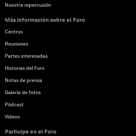
Nuestra repercusión
Más información sobre el Foro
Centros
Reuniones
Partes interesadas
Historias del Foro
Notas de prensa
Galería de fotos
Pódcast
Vídeos
Participe en el Foro