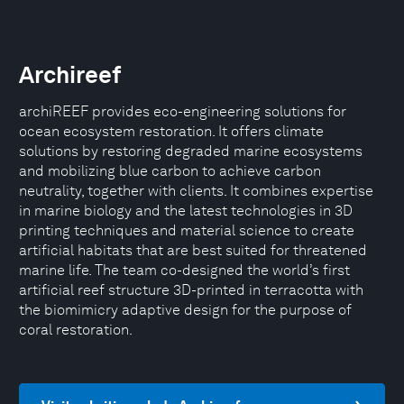
Archireef
archiREEF provides eco-engineering solutions for
ocean ecosystem restoration. It offers climate
solutions by restoring degraded marine ecosystems
and mobilizing blue carbon to achieve carbon
neutrality, together with clients. It combines expertise
in marine biology and the latest technologies in 3D
printing techniques and material science to create
artificial habitats that are best suited for threatened
marine life. The team co-designed the world’s first
artificial reef structure 3D-printed in terracotta with
the biomimicry adaptive design for the purpose of
coral restoration.​