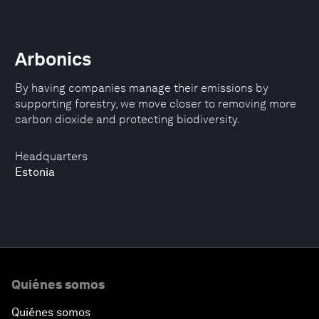
Arbonics
By having companies manage their emissions by
supporting forestry, we move closer to removing more
carbon dioxide and protecting biodiversity.
Headquarters
Estonia
Quiénes somos
Quiénes somos