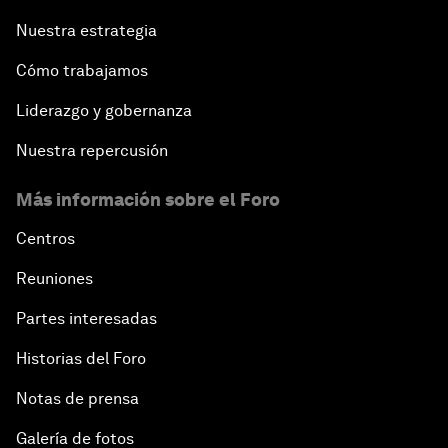
Nuestra estrategia
Cómo trabajamos
Liderazgo y gobernanza
Nuestra repercusión
Más información sobre el Foro
Centros
Reuniones
Partes interesadas
Historias del Foro
Notas de prensa
Galería de fotos