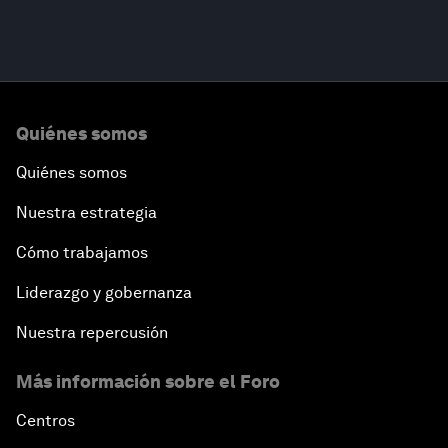
Quiénes somos
Quiénes somos
Nuestra estrategia
Cómo trabajamos
Liderazgo y gobernanza
Nuestra repercusión
Más información sobre el Foro
Centros