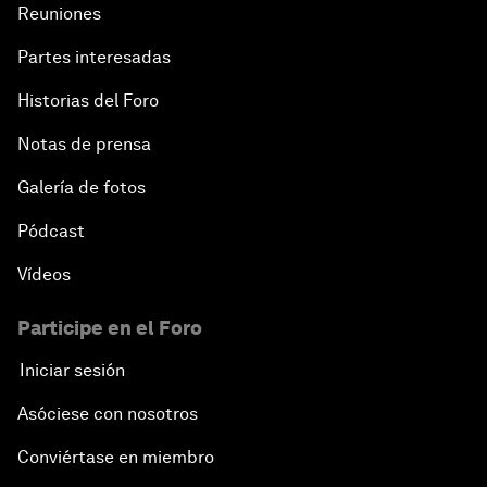
Reuniones
Partes interesadas
Historias del Foro
Notas de prensa
Galería de fotos
Pódcast
Vídeos
Participe en el Foro
Iniciar sesión
Asóciese con nosotros
Conviértase en miembro