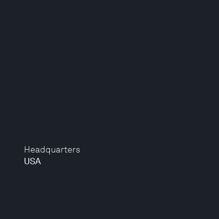
Headquarters
USA