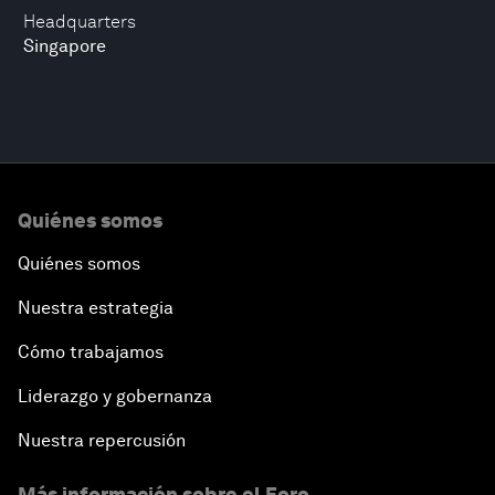
Headquarters
Singapore
Quiénes somos
Quiénes somos
Nuestra estrategia
Cómo trabajamos
Liderazgo y gobernanza
Nuestra repercusión
Más información sobre el Foro