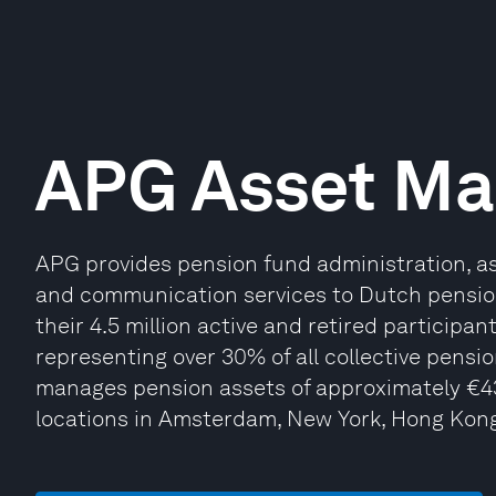
APG Asset M
APG provides pension fund administration,
and communication services to Dutch pensio
their 4.5 million active and retired participan
representing over 30% of all collective pens
manages pension assets of approximately €430 
locations in Amsterdam, New York, Hong Kon