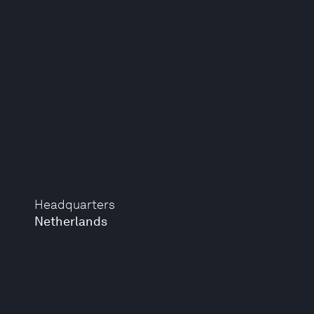
Headquarters
Netherlands