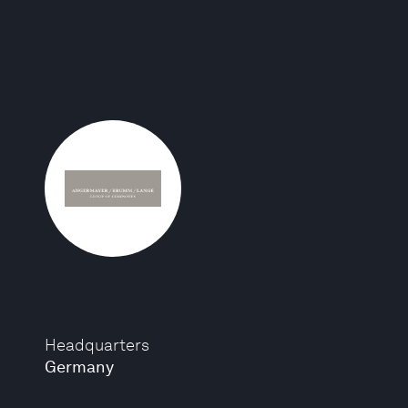
Headquarters
Germany