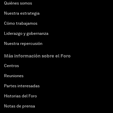
Quiénes somos
Nuestra estrategia
Cómo trabajamos
Liderazgo y gobernanza
Nuestra repercusión
Más información sobre el Foro
Centros
Reuniones
Partes interesadas
Historias del Foro
Notas de prensa