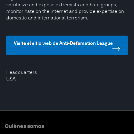
scrutinize and expose extremists and hate groups,
monitor hate on the internet and provide expertise on
domestic and international terrorism.
Visite el sitio web de Anti-Defamation League
Headquarters
USA
Quiénes somos