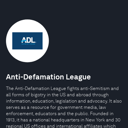
Anti-Defamation League
The Anti-Defamation League fights anti-Semitism and
all forms of bigotry in the US and abroad through
information, education, legislation and advocacy. It also
serves as a resource for government media, law
enforcement, educators and the public. Founded in
1913, it has a national headquarters in New York and 30
regional US offices and international affiliates which