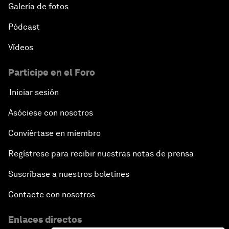
Galería de fotos
Pódcast
Vídeos
Participe en el Foro
Iniciar sesión
Asóciese con nosotros
Conviértase en miembro
Regístrese para recibir nuestras notas de prensa
Suscríbase a nuestros boletines
Contacte con nosotros
Enlaces directos