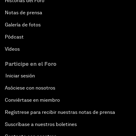
Historias del Foro
Notas de prensa
Galería de fotos
Pódcast
Vídeos
Participe en el Foro
Iniciar sesión
Asóciese con nosotros
Conviértase en miembro
Regístrese para recibir nuestras notas de prensa
Suscríbase a nuestros boletines