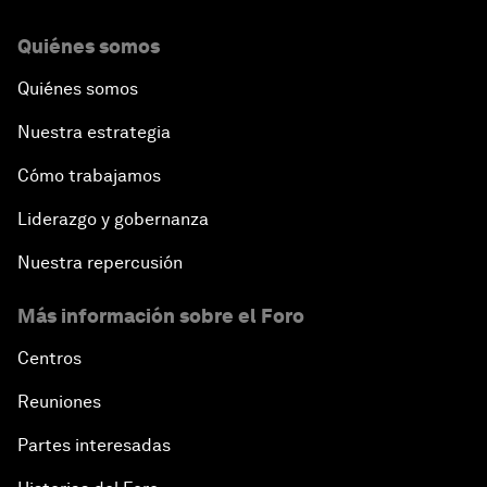
Quiénes somos
Quiénes somos
Nuestra estrategia
Cómo trabajamos
Liderazgo y gobernanza
Nuestra repercusión
Más información sobre el Foro
Centros
Reuniones
Partes interesadas