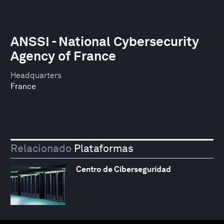
ANSSI - National Cybersecurity
Agency of France
Headquarters
France
Relacionado
Plataformas
Centro de Ciberseguridad