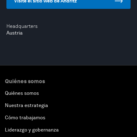
Visite el sitio web de Andritz
Headquarters
Austria
Quiénes somos
Quiénes somos
Nuestra estrategia
Cómo trabajamos
Liderazgo y gobernanza