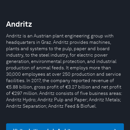
Andritz
Andritz is an Austrian plant engineering group with
headquarters in Graz. Andritz provides machines,
plants and systems to the pulp, paper and board
industry, to the steel industry, for electric power
generation, environmental protection, and industrial
production of animal feeds. It employs more than
30,000 employees at over 250 production and service
facilities. In 2017, the company reported revenue of
€5.88 billion, gross profit of €3.27 billion and net profit
of €297 million. Andritz consists of five business areas:
Andritz Hydro; Andritz Pulp and Paper; Andritz Metals;
Andritz Separation; Andritz Feed & Biofuel.