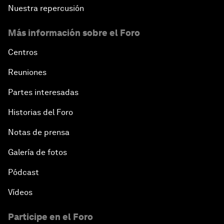
Nuestra repercusión
Más información sobre el Foro
Centros
Reuniones
Partes interesadas
Historias del Foro
Notas de prensa
Galería de fotos
Pódcast
Vídeos
Participe en el Foro