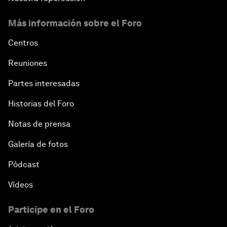
Más información sobre el Foro
Centros
Reuniones
Partes interesadas
Historias del Foro
Notas de prensa
Galería de fotos
Pódcast
Vídeos
Participe en el Foro