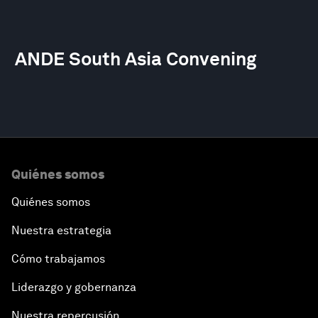
ANDE South Asia Convening
Quiénes somos
Quiénes somos
Nuestra estrategia
Cómo trabajamos
Liderazgo y gobernanza
Nuestra repercusión