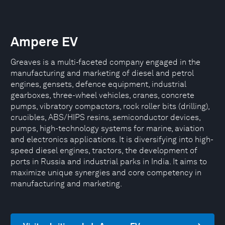
Ampere EV
Greaves is a multi-faceted company engaged in the
manufacturing and marketing of diesel and petrol
engines, gensets, defence equipment, industrial
gearboxes, three-wheel vehicles, cranes, concrete
pumps, vibratory compactors, rock roller bits (drilling),
crucibles, ABS/HIPS resins, semiconductor devices,
pumps, high-technology systems for marine, aviation
and electronics applications. It is diversifying into high-
speed diesel engines, tractors, the development of
ports in Russia and industrial parks in India. It aims to
maximize unique synergies and core competency in
manufacturing and marketing.