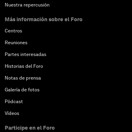
Nuestra repercusión
Más información sobre el Foro
Centros
Reuniones
Partes interesadas
Historias del Foro
Notas de prensa
Galería de fotos
Pódcast
Vídeos
Participe en el Foro