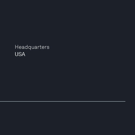
Headquarters
USA