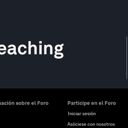
eaching
ación sobre el Foro
Participe en el Foro
Iniciar sesión
Asóciese con nosotros