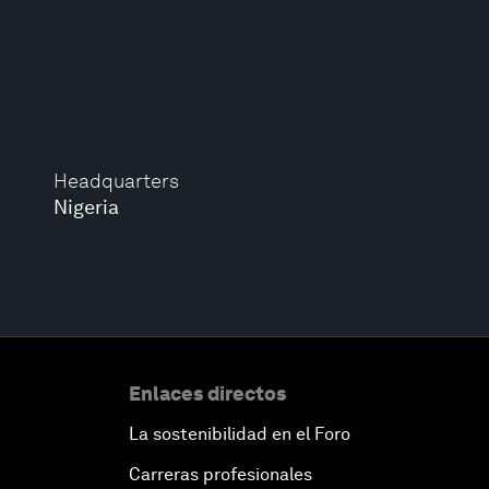
Headquarters
Nigeria
Enlaces directos
La sostenibilidad en el Foro
Carreras profesionales