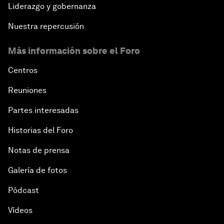
Liderazgo y gobernanza
Nuestra repercusión
Más información sobre el Foro
Centros
Reuniones
Partes interesadas
Historias del Foro
Notas de prensa
Galería de fotos
Pódcast
Vídeos