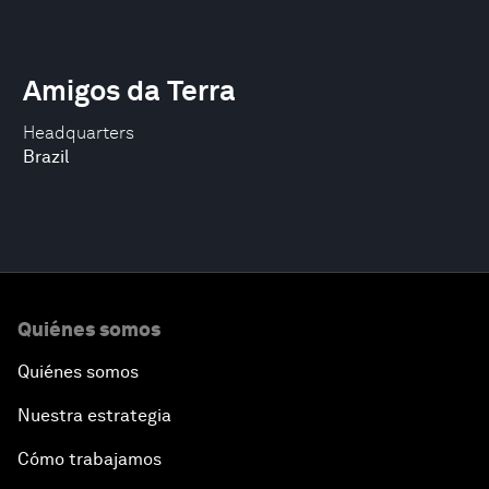
Amigos da Terra
Headquarters
Brazil
Quiénes somos
Quiénes somos
Nuestra estrategia
Cómo trabajamos