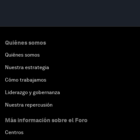
Quiénes somos
Quiénes somos
Nuestra estrategia
Cómo trabajamos
Liderazgo y gobernanza
Nuestra repercusión
Más información sobre el Foro
Centros