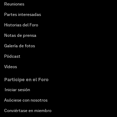
Reuniones
Partes interesadas
Historias del Foro
Notas de prensa
Galería de fotos
Pódcast
Vídeos
Participe en el Foro
Iniciar sesión
Asóciese con nosotros
Conviértase en miembro