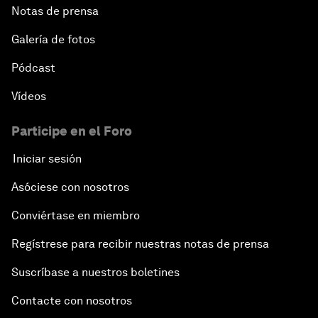
Notas de prensa
Galería de fotos
Pódcast
Vídeos
Participe en el Foro
Iniciar sesión
Asóciese con nosotros
Conviértase en miembro
Regístrese para recibir nuestras notas de prensa
Suscríbase a nuestros boletines
Contacte con nosotros