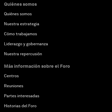
Quiénes somos
Quiénes somos
Nuestra estrategia
Cómo trabajamos
Liderazgo y gobernanza
Nuestra repercusión
Más información sobre el Foro
Centros
Reuniones
Partes interesadas
Historias del Foro