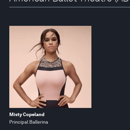
Misty Copeland
Principal Ballerina