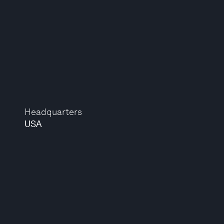
Headquarters
USA