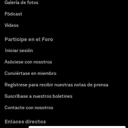
Galería de fotos
Pódcast
Vídeos
Participe en el Foro
Iniciar sesión
Asóciese con nosotros
Conviértase en miembro
Regístrese para recibir nuestras notas de prensa
Suscríbase a nuestros boletines
Contacte con nosotros
Enlaces directos