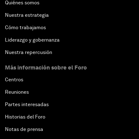
Quiénes somos
Nuestra estrategia
Cómo trabajamos
Liderazgo y gobernanza
Nuestra repercusión
Más información sobre el Foro
Centros
Reuniones
Partes interesadas
Historias del Foro
Notas de prensa