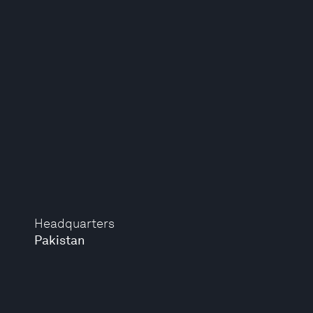
Headquarters
Pakistan