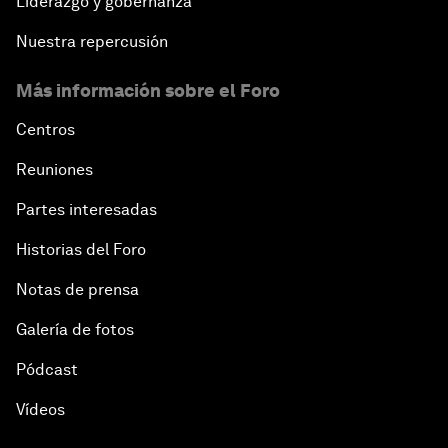
Liderazgo y gobernanza
Nuestra repercusión
Más información sobre el Foro
Centros
Reuniones
Partes interesadas
Historias del Foro
Notas de prensa
Galería de fotos
Pódcast
Vídeos