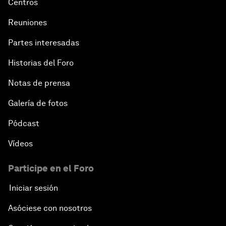
Centros
Reuniones
Partes interesadas
Historias del Foro
Notas de prensa
Galería de fotos
Pódcast
Vídeos
Participe en el Foro
Iniciar sesión
Asóciese con nosotros