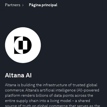
Partners
Página principal
Altana AI
Altana is building the infrastructure of trusted global
commerce. Altana’s artificial intelligence (AI)-powered
platform renders billions of data points across the
entire supply chain into a living model – a shared
source of truth on global commerce that serves as the