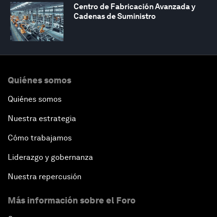
Centro de Fabricación Avanzada y
Cadenas de Suministro
Quiénes somos
Quiénes somos
Nuestra estrategia
Cómo trabajamos
Liderazgo y gobernanza
Nuestra repercusión
Más información sobre el Foro