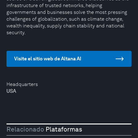
infrastructure of trusted networks, helping
governments and businesses solve the most pressing
challenges of globalization, such as climate change,
wealth inequality, supply chain stability and national
security.
Visite el sitio web de Altana AI
Headquarters
USA
Relacionado
Plataformas