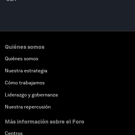
Quiénes somos
Quiénes somos
Nuestra estrategia
Cómo trabajamos
Liderazgo y gobernanza
Nuestra repercusión
Más información sobre el Foro
Centros