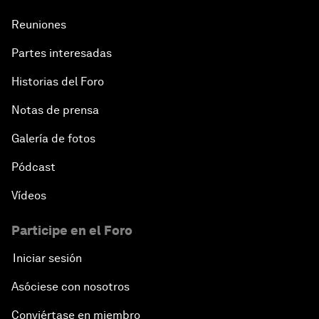
Reuniones
Partes interesadas
Historias del Foro
Notas de prensa
Galería de fotos
Pódcast
Vídeos
Participe en el Foro
Iniciar sesión
Asóciese con nosotros
Conviértase en miembro