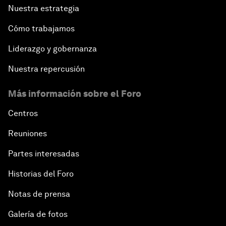
Nuestra estrategia
Cómo trabajamos
Liderazgo y gobernanza
Nuestra repercusión
Más información sobre el Foro
Centros
Reuniones
Partes interesadas
Historias del Foro
Notas de prensa
Galería de fotos