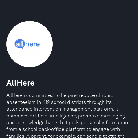
AllHere
AllHere is committed to helping reduce chronic
absenteeism in K12 school districts through its
attendance intervention management platform. It
combines artificial intelligence, proactive messaging,
and a knowledge base that pulls personal information
from a school back-office platform to engage with
families. A parent, for example, can send a textto the