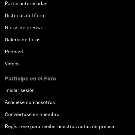
Partes interesadas
Historias del Foro
Notas de prensa
Galería de fotos
Pódcast
Vídeos
Participe en el Foro
Iniciar sesión
Asóciese con nosotros
Conviértase en miembro
Regístrese para recibir nuestras notas de prensa