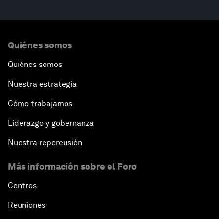
Quiénes somos
Quiénes somos
Nuestra estrategia
Cómo trabajamos
Liderazgo y gobernanza
Nuestra repercusión
Más información sobre el Foro
Centros
Reuniones