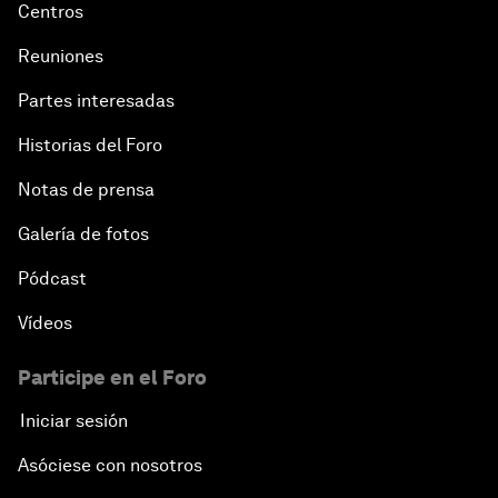
Centros
Reuniones
Partes interesadas
Historias del Foro
Notas de prensa
Galería de fotos
Pódcast
Vídeos
Participe en el Foro
Iniciar sesión
Asóciese con nosotros