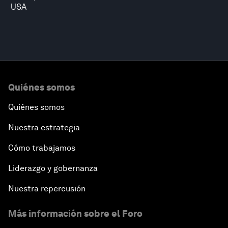
USA
Quiénes somos
Quiénes somos
Nuestra estrategia
Cómo trabajamos
Liderazgo y gobernanza
Nuestra repercusión
Más información sobre el Foro