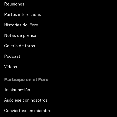
Reuniones
Partes interesadas
Historias del Foro
Notas de prensa
Galería de fotos
Pódcast
Vídeos
Participe en el Foro
Iniciar sesión
Asóciese con nosotros
Conviértase en miembro