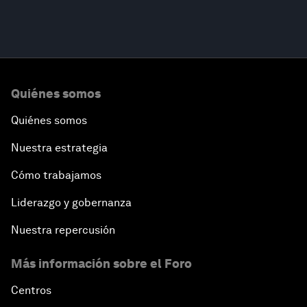
Quiénes somos
Quiénes somos
Nuestra estrategia
Cómo trabajamos
Liderazgo y gobernanza
Nuestra repercusión
Más información sobre el Foro
Centros