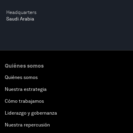
Headquarters
Saudi Arabia
Quiénes somos
Quiénes somos
Nuestra estrategia
Cómo trabajamos
Liderazgo y gobernanza
Nuestra repercusión