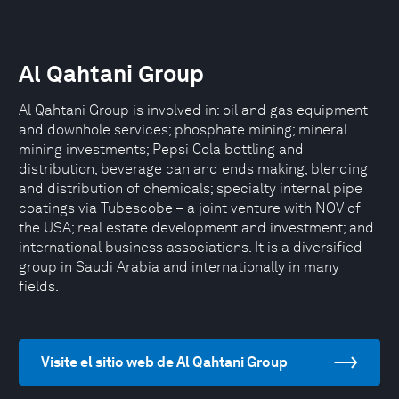
Al Qahtani Group
Al Qahtani Group is involved in: oil and gas equipment
and downhole services; phosphate mining; mineral
mining investments; Pepsi Cola bottling and
distribution; beverage can and ends making; blending
and distribution of chemicals; specialty internal pipe
coatings via Tubescobe – a joint venture with NOV of
the USA; real estate development and investment; and
international business associations. It is a diversified
group in Saudi Arabia and internationally in many
fields.
Visite el sitio web de Al Qahtani Group