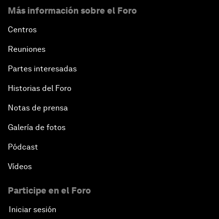
Más información sobre el Foro
Centros
Reuniones
Partes interesadas
Historias del Foro
Notas de prensa
Galería de fotos
Pódcast
Vídeos
Participe en el Foro
Iniciar sesión