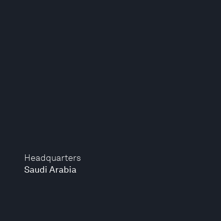
Headquarters
Saudi Arabia