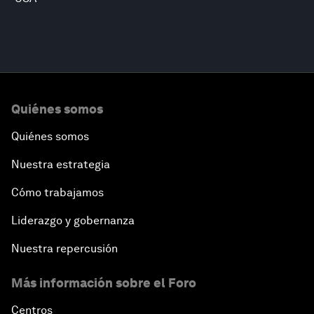
Quiénes somos
Quiénes somos
Nuestra estrategia
Cómo trabajamos
Liderazgo y gobernanza
Nuestra repercusión
Más información sobre el Foro
Centros