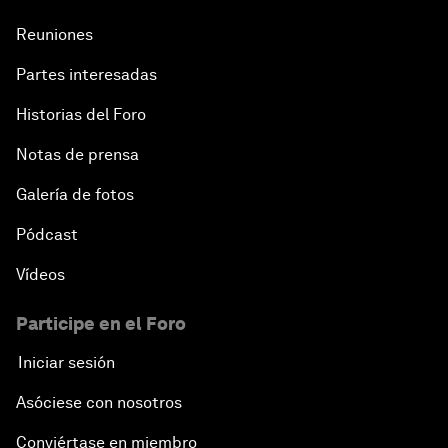
Reuniones
Partes interesadas
Historias del Foro
Notas de prensa
Galería de fotos
Pódcast
Vídeos
Participe en el Foro
Iniciar sesión
Asóciese con nosotros
Conviértase en miembro