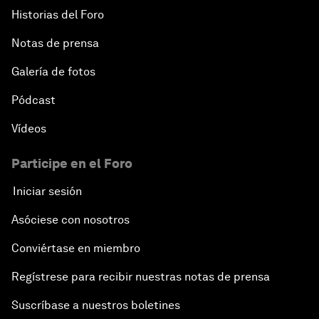
Historias del Foro
Notas de prensa
Galería de fotos
Pódcast
Vídeos
Participe en el Foro
Iniciar sesión
Asóciese con nosotros
Conviértase en miembro
Regístrese para recibir nuestras notas de prensa
Suscríbase a nuestros boletines