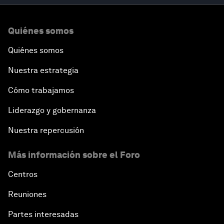
Quiénes somos
Quiénes somos
Nuestra estrategia
Cómo trabajamos
Liderazgo y gobernanza
Nuestra repercusión
Más información sobre el Foro
Centros
Reuniones
Partes interesadas