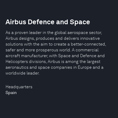
Airbus Defence and Space
As a proven leader in the global aerospace sector,
Airbus designs, produces and delivers innovative
solutions with the aim to create a better-connected,
safer and more prosperous world. A commercial
aircraft manufacturer, with Space and Defence and
Helicopters divisions, Airbus is among the largest
aeronautics and space companies in Europe and a
worldwide leader.
Headquarters
Spain