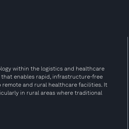
logy within the logistics and healthcare
that enables rapid, infrastructure-free
o remote and rural healthcare facilities. It
icularly in rural areas where traditional