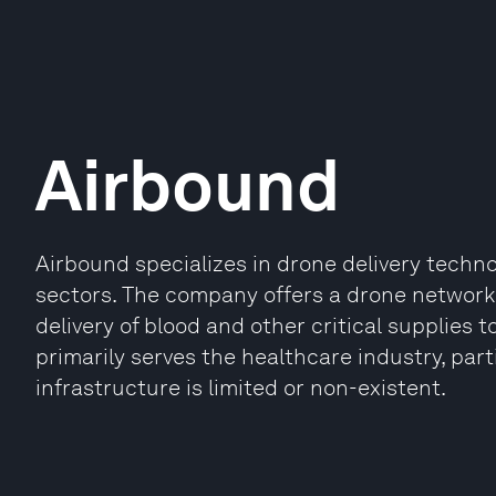
Airbound
Airbound specializes in drone delivery techno
sectors. The company offers a drone network 
delivery of blood and other critical supplies t
primarily serves the healthcare industry, part
infrastructure is limited or non-existent.