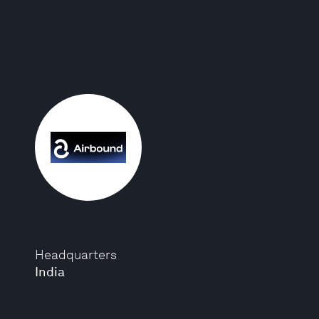
Headquarters
India