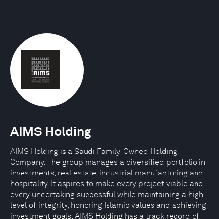
AIMS Holding
AIMS Holding is a Saudi Family-Owned Holding
Company. The group manages a diversified portfolio in
investments, real estate, industrial manufacturing and
hospitality. It aspires to make every project viable and
every undertaking successful while maintaining a high
level of integrity, honoring Islamic values and achieving
investment goals. AIMS Holding has a track record of