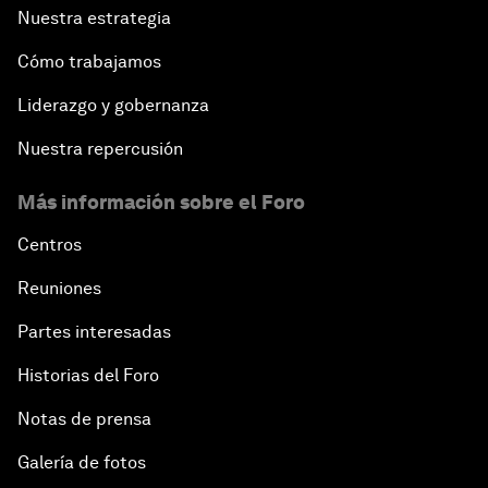
Nuestra estrategia
Cómo trabajamos
Liderazgo y gobernanza
Nuestra repercusión
Más información sobre el Foro
Centros
Reuniones
Partes interesadas
Historias del Foro
Notas de prensa
Galería de fotos