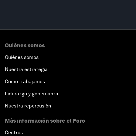
Quiénes somos
Quiénes somos
Nuestra estrategia
Cómo trabajamos
Liderazgo y gobernanza
Nuestra repercusión
Más información sobre el Foro
Centros