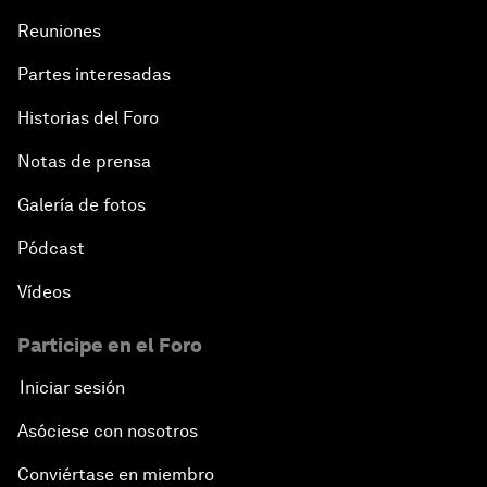
Reuniones
Partes interesadas
Historias del Foro
Notas de prensa
Galería de fotos
Pódcast
Vídeos
Participe en el Foro
Iniciar sesión
Asóciese con nosotros
Conviértase en miembro