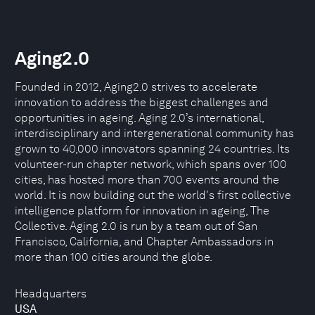
Aging2.0
Founded in 2012, Aging2.0 strives to accelerate
innovation to address the biggest challenges and
opportunities in ageing. Aging 2.0’s international,
interdisciplinary and intergenerational community has
grown to 40,000 innovators spanning 24 countries. Its
volunteer-run chapter network, which spans over 100
cities, has hosted more than 700 events around the
world. It is now building out the world's first collective
intelligence platform for innovation in ageing, The
Collective. Aging 2.0 is run by a team out of San
Francisco, California, and Chapter Ambassadors in
more than 100 cities around the globe.
Headquarters
USA