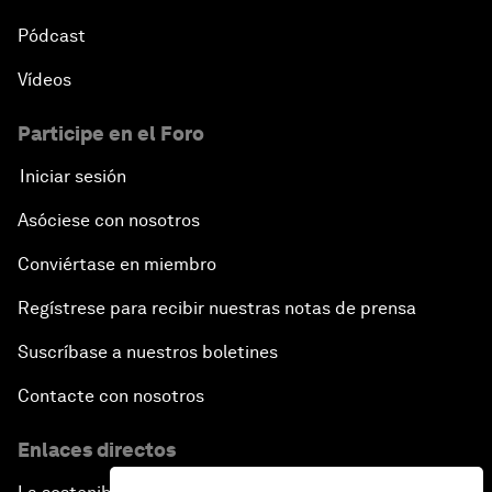
Pódcast
Vídeos
Participe en el Foro
Iniciar sesión
Asóciese con nosotros
Conviértase en miembro
Regístrese para recibir nuestras notas de prensa
Suscríbase a nuestros boletines
Contacte con nosotros
Enlaces directos