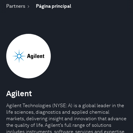
Partners
Página principal
Agilent
Agilent Technologies (NYSE: A) is a global leader in the
life sciences, diagnostics and applied chemical
markets, delivering insight and innovation that advance
the quality of life. Agilent’s full range of solutions
includes instruments, software, services and expertise