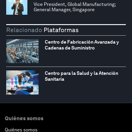
Vice President, Global Manufacturing;
General Manager, Singapore
Relacionado
Plataformas
Centro de Fabricación Avanzada y
Cadenas de Suministro
Centro para la Salud y la Atención
Sanitaria
Quiénes somos
Quiénes somos