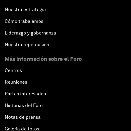
Nuestra estrategia
Cómo trabajamos
Liderazgo y gobernanza
Nuestra repercusión
Más información sobre el Foro
Centros
Reuniones
Partes interesadas
Historias del Foro
Notas de prensa
Galería de fotos