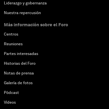
Liderazgo y gobernanza
Nuestra repercusión
Más información sobre el Foro
Centros
Reuniones
Partes interesadas
Historias del Foro
Notas de prensa
Galería de fotos
Pódcast
Vídeos