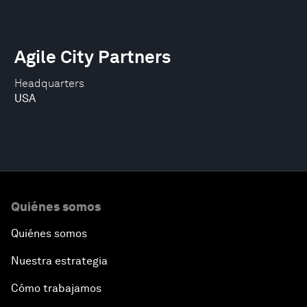
Agile City Partners
Headquarters
USA
Quiénes somos
Quiénes somos
Nuestra estrategia
Cómo trabajamos