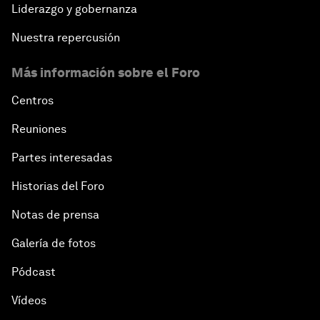
Liderazgo y gobernanza
Nuestra repercusión
Más información sobre el Foro
Centros
Reuniones
Partes interesadas
Historias del Foro
Notas de prensa
Galería de fotos
Pódcast
Vídeos