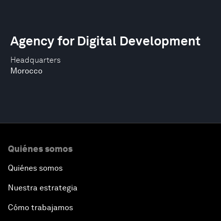
Agency for Digital Development
Headquarters
Morocco
Quiénes somos
Quiénes somos
Nuestra estrategia
Cómo trabajamos