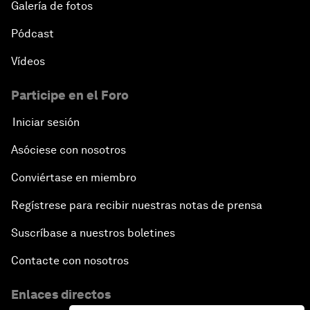
Galería de fotos
Pódcast
Vídeos
Participe en el Foro
Iniciar sesión
Asóciese con nosotros
Conviértase en miembro
Regístrese para recibir nuestras notas de prensa
Suscríbase a nuestros boletines
Contacte con nosotros
Enlaces directos