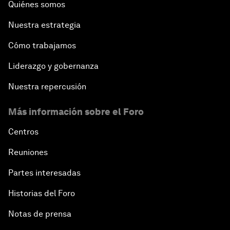
Quiénes somos
Nuestra estrategia
Cómo trabajamos
Liderazgo y gobernanza
Nuestra repercusión
Más información sobre el Foro
Centros
Reuniones
Partes interesadas
Historias del Foro
Notas de prensa