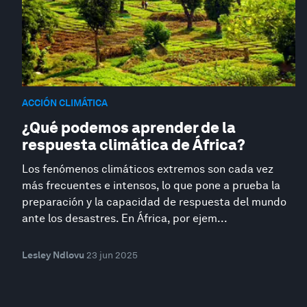
ACCIÓN CLIMÁTICA
¿Qué podemos aprender de la
respuesta climática de África?
Los fenómenos climáticos extremos son cada vez
más frecuentes e intensos, lo que pone a prueba la
preparación y la capacidad de respuesta del mundo
ante los desastres. En África, por ejem...
Lesley Ndlovu
23 jun 2025