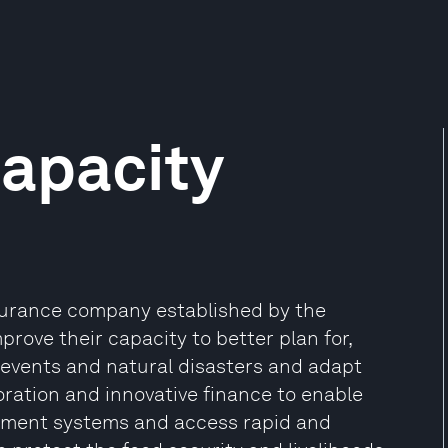
Capacity
insurance company established by the
rove their capacity to better plan for,
events and natural disasters and adapt
ration and innovative finance to enable
gement systems and access rapid and