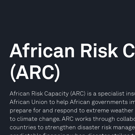
African Risk 
(ARC)
African Risk Capacity (ARC) is a specialist 
African Union to help African governments imp
prepare for and respond to extreme weather 
to climate change. ARC works through collabo
countries to strengthen disaster risk mana