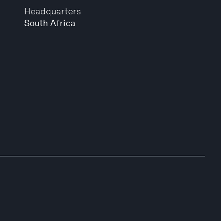
Headquarters
South Africa